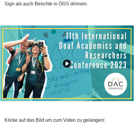
Sign als auch Berichte in ÖGS drinnen.
Klicke auf das Bild um zum Video zu gelangen!