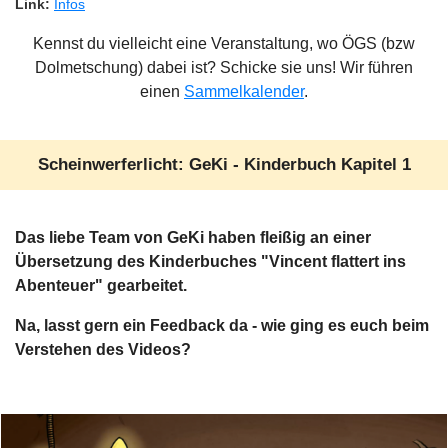
Link:
Infos
Kennst du vielleicht eine Veranstaltung, wo ÖGS (bzw
Dolmetschung) dabei ist? Schicke sie uns! Wir führen
einen
Sammelkalender
.
Scheinwerferlicht: GeKi - Kinderbuch Kapitel 1
Das liebe Team von GeKi haben fleißig an einer
Übersetzung des Kinderbuches "Vincent flattert ins
Abenteuer" gearbeitet.
Na, lasst gern ein Feedback da - wie ging es euch beim
Verstehen des Videos?