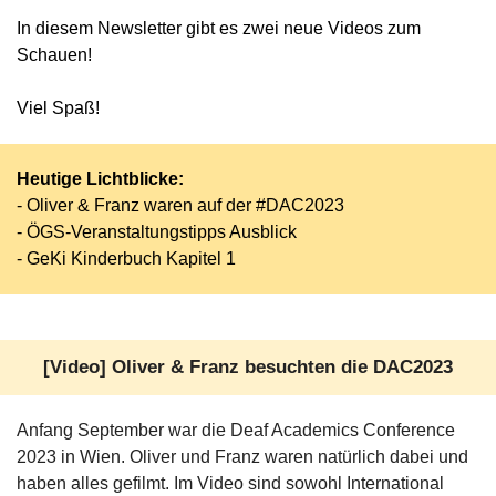
In diesem Newsletter gibt es zwei neue Videos zum
Schauen!
Viel Spaß!
Heutige Lichtblicke:
- Oliver & Franz waren auf der #DAC2023
- ÖGS-Veranstaltungstipps Ausblick
- GeKi Kinderbuch Kapitel 1
[Video] Oliver & Franz besuchten die DAC2023
Anfang September war die Deaf Academics Conference
2023 in Wien. Oliver und Franz waren natürlich dabei und
haben alles gefilmt. Im Video sind sowohl International