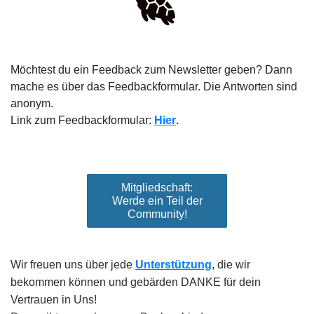
Möchtest du ein Feedback zum Newsletter geben? Dann
mache es über das Feedbackformular. Die Antworten sind
anonym.
Link zum Feedbackformular:
Hier
.
Mitgliedschaft:
Werde ein Teil der
Community!
Wir freuen uns über jede
Unterstützung
, die wir
bekommen können und gebärden DANKE für dein
Vertrauen in Uns!