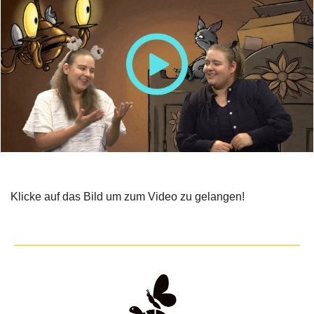
Klicke auf das Bild um zum Video zu gelangen!