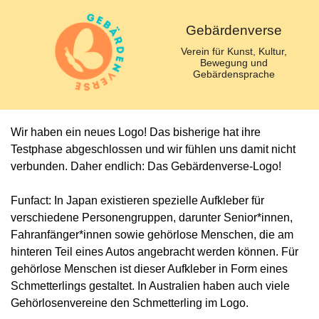
Gebärdenverse
Verein für Kunst, Kultur,
Bewegung und
Gebärdensprache
Wir haben ein neues Logo! Das bisherige hat ihre
Testphase abgeschlossen und wir fühlen uns damit nicht
verbunden. Daher endlich: Das Gebärdenverse-Logo!
Funfact:
In Japan existieren spezielle Aufkleber für
verschiedene Personengruppen, darunter Senior*innen,
Fahranfänger*innen sowie gehörlose Menschen, die am
hinteren Teil eines Autos angebracht werden können. Für
gehörlose Menschen ist dieser Aufkleber in Form eines
Schmetterlings gestaltet. In Australien haben auch viele
Gehörlosenvereine den Schmetterling im Logo.