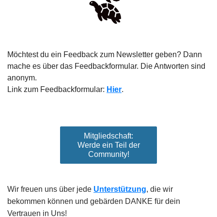
Möchtest du ein Feedback zum Newsletter geben? Dann
mache es über das Feedbackformular. Die Antworten sind
anonym.
Link zum Feedbackformular:
Hier
.
Mitgliedschaft:
Werde ein Teil der
Community!
Wir freuen uns über jede
Unterstützung
, die wir
bekommen können und gebärden DANKE für dein
Vertrauen in Uns!