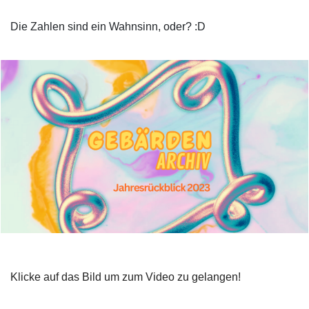
Die Zahlen sind ein Wahnsinn, oder? :D
Klicke auf das Bild um zum Video zu gelangen!