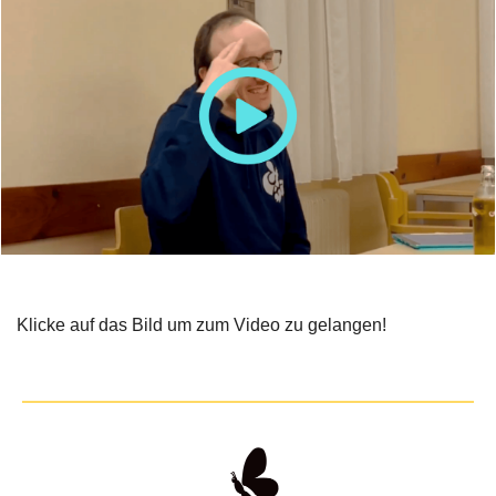
Klicke auf das Bild um zum Video zu gelangen!