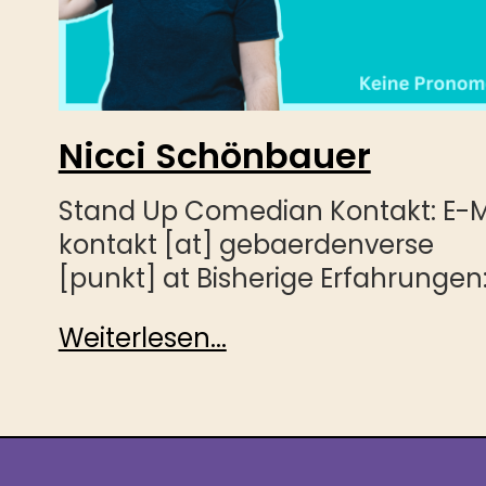
Nicci Schönbauer
Stand Up Comedian Kontakt: E-Ma
kontakt [at] gebaerdenverse
[punkt] at Bisherige Erfahrungen
Weiterlesen...