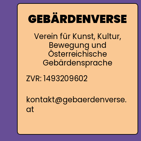
GEBÄRDENVERSE
Verein für Kunst, Kultur,
Bewegung und
Österreichische
Gebärdensprache
ZVR: 1493209602
kontakt@gebaerdenverse.
at