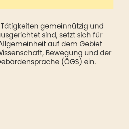
 Tätigkeiten gemeinnützig und
sgerichtet sind, setzt sich für
 Allgemeinheit auf dem Gebiet
, Wissenschaft, Bewegung und der
Gebärdensprache (ÖGS) ein.