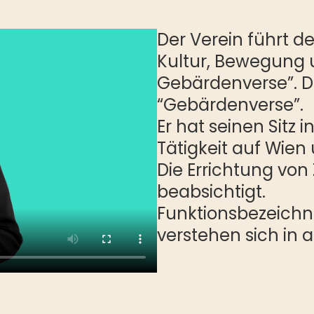
Der Verein führt d
Kultur, Bewegung
Gebärdenverse”. D
“Gebärdenverse”.
Er hat seinen Sitz 
Tätigkeit auf Wie
Die Errichtung von 
beabsichtigt.
Funktionsbezeichn
verstehen sich in 