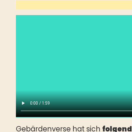
Gebärdenverse hat sich
folgend