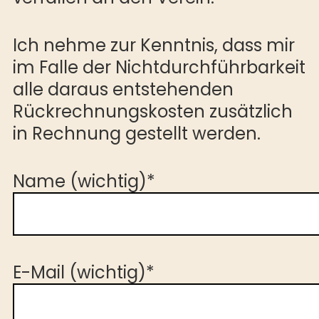
Ich nehme zur Kenntnis, dass mir
im Falle der Nichtdurchführbarkeit
alle daraus entstehenden
Rückrechnungskosten zusätzlich
in Rechnung gestellt werden.
Name (wichtig)*
E-Mail (wichtig)*