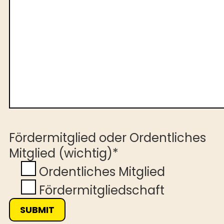
Fördermitglied oder Ordentliches
Mitglied (wichtig)*
Ordentliches Mitglied
Fördermitgliedschaft