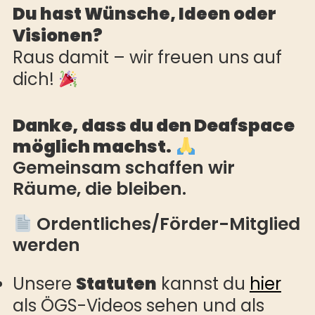
Du hast Wünsche, Ideen oder
Visionen?
Raus damit – wir freuen uns auf
dich!
Danke, dass du den Deafspace
möglich machst.
Gemeinsam schaffen wir
Räume, die bleiben.
Ordentliches/Förder-Mitglied
werden
Unsere
Statuten
kannst du
hier
als ÖGS-Videos sehen und als