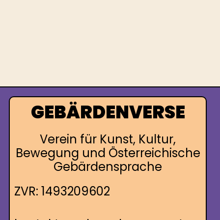
GEBÄRDENVERSE
Verein für Kunst, Kultur,
Bewegung und Österreichische
Gebärdensprache
ZVR: 1493209602