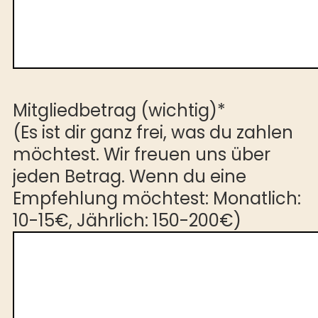
Mitgliedbetrag (wichtig)*
(Es ist dir ganz frei, was du zahlen
möchtest. Wir freuen uns über
jeden Betrag. Wenn du eine
Empfehlung möchtest: Monatlich:
10-15€, Jährlich: 150-200€)