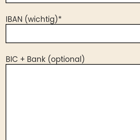
IBAN (wichtig)*
BIC + Bank (optional)