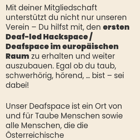
Mit deiner Mitgliedschaft
unterstützt du nicht nur unseren
Verein – Du hilfst mit, den
ersten
Deaf-led Hackspace /
Deafspace im europäischen
Raum
zu erhalten und weiter
auszubauen. Egal ob du taub,
schwerhörig, hörend, … bist – sei
dabei!
Unser Deafspace ist ein Ort von
und für Taube Menschen sowie
alle Menschen, die die
Österreichische