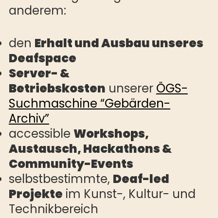
anderem:
den
Erhalt und Ausbau unseres
Deafspace
Server- &
Betriebskosten
unserer
ÖGS-
Suchmaschine “Gebärden-
Archiv”
accessible
Workshops,
Austausch, Hackathons &
Community-Events
selbstbestimmte,
Deaf-led
Projekte
im Kunst-, Kultur- und
Technikbereich