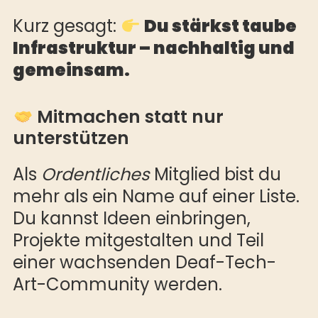
Kurz gesagt:
Du stärkst taube
Infrastruktur – nachhaltig und
gemeinsam.
Mitmachen statt nur
unterstützen
Als
Ordentliches
Mitglied bist du
mehr als ein Name auf einer Liste.
Du kannst Ideen einbringen,
Projekte mitgestalten und Teil
einer wachsenden Deaf-Tech-
Art-Community werden.