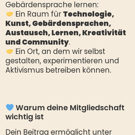
Gebärdensprache lernen:
Ein Raum für
Technologie,
Kunst, Gebärdensprachen,
Austausch, Lernen, Kreativität
und Community
.
Ein Ort, an dem wir selbst
gestalten, experimentieren und
Aktivismus betreiben können.
Warum deine Mitgliedschaft
wichtig ist
Dein Beitrag ermöglicht unter