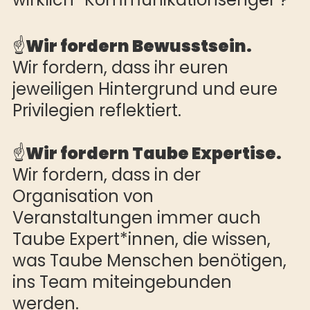
☝️
Wir fordern Bewusstsein.
Wir fordern, dass ihr euren
jeweiligen Hintergrund und eure
Privilegien reflektiert.
☝️
Wir fordern Taube Expertise.
Wir fordern, dass in der
Organisation von
Veranstaltungen immer auch
Taube Expert*innen, die wissen,
was Taube Menschen benötigen,
ins Team miteingebunden
werden.