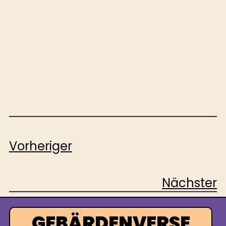
Vorheriger
Nächster
GEBÄRDENVERSE