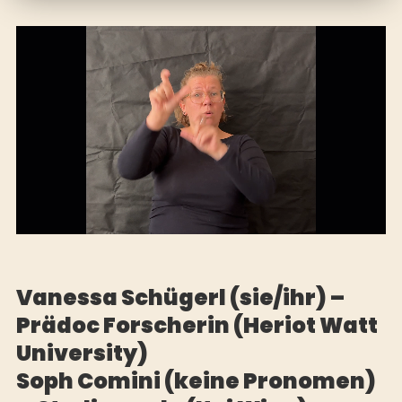
Vanessa Schügerl (sie/ihr) –
Prädoc Forscherin (Heriot Watt
University)
Soph Comini (keine Pronomen)