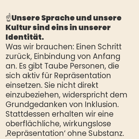
☝️
Unsere Sprache und unsere
Kultur sind eins in unserer
Identität.
Was wir brauchen: Einen Schritt
zurück, Einbindung von Anfang
an. Es gibt Taube Personen, die
sich aktiv für Repräsentation
einsetzen. Sie nicht direkt
einzubeziehen, widerspricht dem
Grundgedanken von Inklusion.
Stattdessen erhalten wir eine
oberflächliche, wirkungslose
‚Repräsentation‘ ohne Substanz.