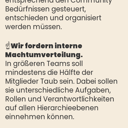
entsprechend den Community
Bedürfnissen gesteuert,
entschieden und organisiert
werden müssen.
☝️
Wir fordern interne
Machtumverteilung.
In größeren Teams soll
mindestens die Hälfte der
Mitglieder Taub sein. Dabei sollen
sie unterschiedliche Aufgaben,
Rollen und Verantwortlichkeiten
auf allen Hierarchieebenen
einnehmen können.