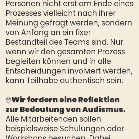
Personen nicht erst am Ende eines
Prozesses vielleicht nach ihrer
Meinung gefragt werden, sondern
von Anfang an ein fixer
Bestandteil des Teams sind. Nur
wenn wir den gesamten Prozess
begleiten können und in alle
Entscheidungen involviert werden,
kann Teilhabe authentisch sein.
☝️
Wir fordern eine Reflektion
zur Bedeutung von Audismus.
Alle Mitarbeitenden sollen
beispielsweise Schulungen oder
Workshops besuchen. Dabei