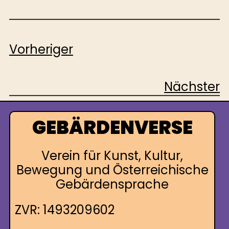
Vorheriger
Nächster
GEBÄRDENVERSE
Verein für Kunst, Kultur,
Bewegung und Österreichische
Gebärdensprache
ZVR: 1493209602