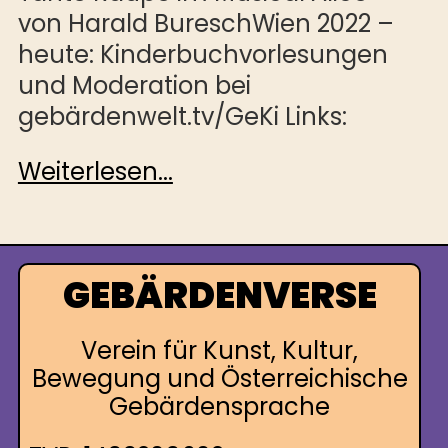
von Harald BureschWien 2022 –
heute: Kinderbuchvorlesungen
und Moderation bei
gebärdenwelt.tv/GeKi Links:
Weiterlesen...
GEBÄRDENVERSE
Verein für Kunst, Kultur,
Bewegung und Österreichische
Gebärdensprache