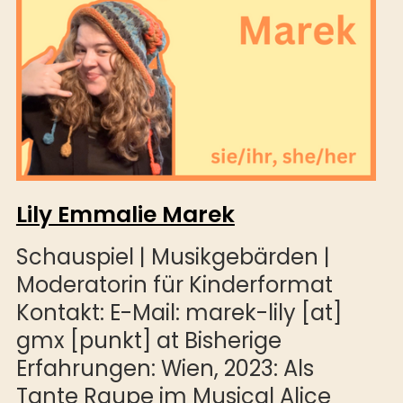
Lily Emmalie Marek
Schauspiel | Musikgebärden |
Moderatorin für Kinderformat
Kontakt: E-Mail: marek-lily [at]
gmx [punkt] at Bisherige
Erfahrungen: Wien, 2023: Als
Tante Raupe im Musical Alice