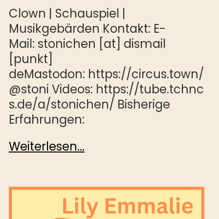
Clown | Schauspiel |
Musikgebärden Kontakt: E-
Mail: stonichen [at] dismail
[punkt]
deMastodon: https://circus.town/
@stoni Videos: https://tube.tchnc
s.de/a/stonichen/ Bisherige
Erfahrungen:
Weiterlesen...